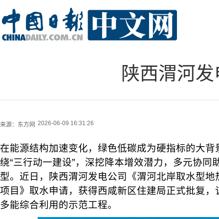
陕西渭河发
2026-06-09 16:31:26
来源：
东方网
在能源结构加速变化，绿色低碳成为硬指标的大背
绕“三行动一建设”，深挖降本增效潜力，多元协同
型。近日，陕西渭河发电公司《渭河北岸取水型地
项目》取水申请，获得西咸新区住建局正式批复，
多能综合利用的示范工程。