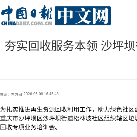
夯实回收服务本领 沙坪
2026-06-09 16:45:48
来源：
东方网
为扎实推进再生资源回收利用工作，助力绿色社区建设
重庆市沙坪坝区沙坪坝街道松林坡社区组织辖区垃
回收专项业务培训会。