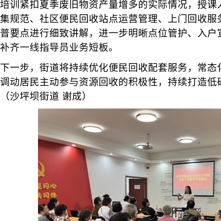
培训紧扣夏季废旧物资产量增多的实际情况，授课
集规范、社区便民回收站点运营管理、上门回收服
普要点进行细致讲解，进一步明晰点位管护、入户
补齐一线指导员业务短板。
下一步，街道将持续优化便民回收配套服务，常态
调动居民主动参与资源回收的积极性，持续打造低
（沙坪坝街道 谢成）