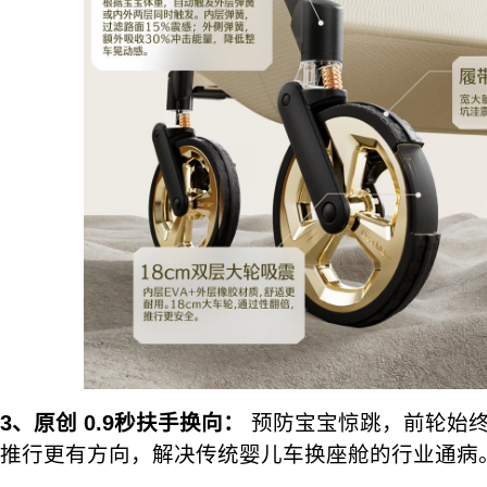
3、原创
0.9秒扶手换向：
预防宝宝惊跳，前轮始
推行更有方向，解决传统婴儿车换座舱的行业通病