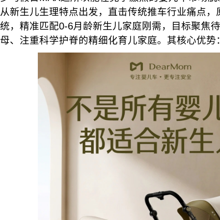
从新生儿生理特点出发，直击传统推车行业痛点，原创
统，精准匹配0-6月龄新生儿家庭刚需，目标聚焦
母、注重科学护脊的精细化育儿家庭。其核心优势