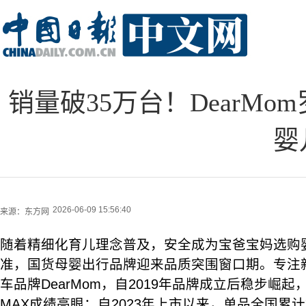
销量破35万台！DearM
婴
2026-06-09 15:56:40
来源：
东方网
随着精细化育儿理念普及，安全成为宝爸宝妈选购
准，国货母婴出行品牌迎来品质突围窗口期。专注
车品牌DearMom，自2019年品牌成立后稳步崛
MAX成绩亮眼：自2023年上市以来，单品全国累