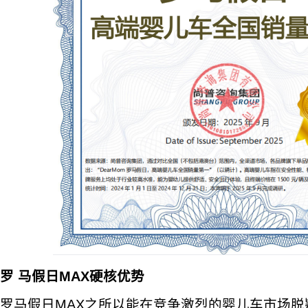
罗
马假日MAX硬核优势
罗马假日MAX之所以能在竞争激烈的婴儿车市场