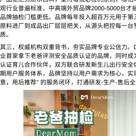
观行业普遍标准，中高端外贸品牌2000-5000台
品牌抽检门槛更低。品牌每年投入超百万元用于第
原料进厂到成品出厂层层把关，从源头把控每一台
质。
其三，权威机构双重背书，夯实品牌专业公信力。De
业首家拿下老爸评测安全品质认证的品牌，同时成
认证育儿合作伙伴，双方联合研发新生儿出行安全
期用户服务体系，品牌坚持以用户需求为核心，实
意，用后推荐” 的服务闭环，打通研发-生产-售后