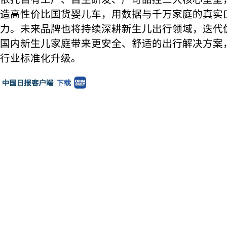
造高性价比国货婴儿车，用数据与千万家庭的真实
力。未来品牌也将持续深耕新生儿出行领域，迭代
国内新生儿家庭带来更安全、舒适的出行解决方案
行业标准化升级。