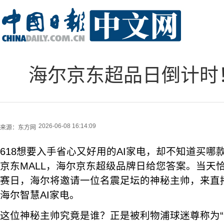
海尔京东超品日倒计时
2026-06-08 16:14:09
来源：
东方网
618想要入手省心又好用的AI家电，却不知道买哪款
京东MALL，海尔京东超级品牌日给您答案。当天恰
赛日，海尔将邀请一位名震足坛的神秘主帅，来直
海尔智慧AI家电。
这位神秘主帅究竟是谁？正是被利物浦球迷尊称为“