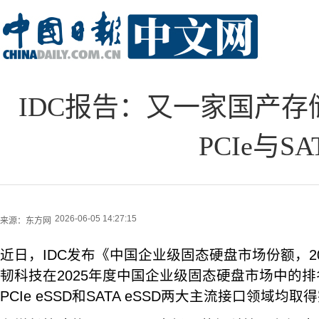
IDC报告：又一家国产
PCIe与
2026-06-05 14:27:15
来源：
东方网
近日，IDC发布《中国企业级固态硬盘市场份额，2
韧科技在2025年度中国企业级固态硬盘市场中的
PCIe eSSD和SATA eSSD两大主流接口领域均取