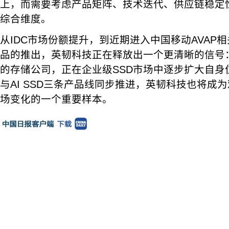
上，而需要考虑产品矩阵、技术迭代、供应链稳定
综合维度。
从IDC市场份额提升，到近期进入中国移动AVAP相关
品的推出，英韧科技正在释放出一个更清晰的信号
的存储公司，正在企业级SSD市场中逐步扩大自身位置
与AI SSD三条产品线同步推进，英韧科技也将成
场变化的一个重要样本。