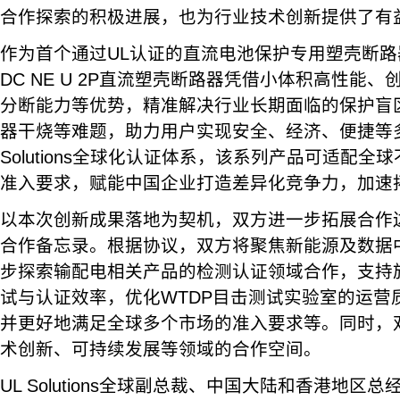
合作探索的积极进展，也为行业技术创新提供了有
作为首个通过UL认证的直流电池保护专用塑壳断路
DC NE U 2P直流塑壳断路器凭借小体积高性能
分断能力等优势，精准解决行业长期面临的保护盲
器干烧等难题，助力用户实现安全、经济、便捷等
Solutions全球化认证体系，该系列产品可适配
准入要求，赋能中国企业打造差异化竞争力，加速
以本次创新成果落地为契机，双方进一步拓展合作
合作备忘录。根据协议，双方将聚焦新能源及数据
步探索输配电相关产品的检测认证领域合作，支持
试与认证效率，优化WTDP目击测试实验室的运营
并更好地满足全球多个市场的准入要求等。同时，
术创新、可持续发展等领域的合作空间。
UL Solutions全球副总裁、中国大陆和香港地区