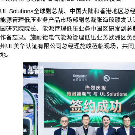
UL Solutions全球副总裁、中国大陆和香港地
能源管理低压业务产品市场部副总裁张海琼颁发认
国研究院院长、能源管理低压业务中国区研发副总
作备忘录。施耐德电气能源管理低压业务欧洲区负责人Mat
州UL美华认证有限公司总经理施峻莅临现场，共
地。