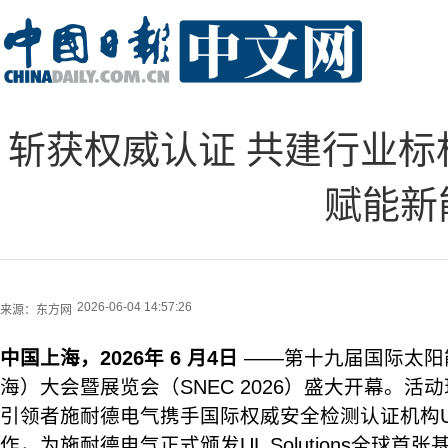
斩获权威认证 共建行业标杆！
赋能新
2026-06-04 14:57:26
来源：
东方网
中国上海，2026年
6
月4日
——第十九届国际太阳
海）大会暨展览会（SNEC 2026）盛大开幕。活
引领者施耐德电气携手国际权威安全检测认证机构UL S
作，为施耐德电气正式颁发UL Solutions全球首张