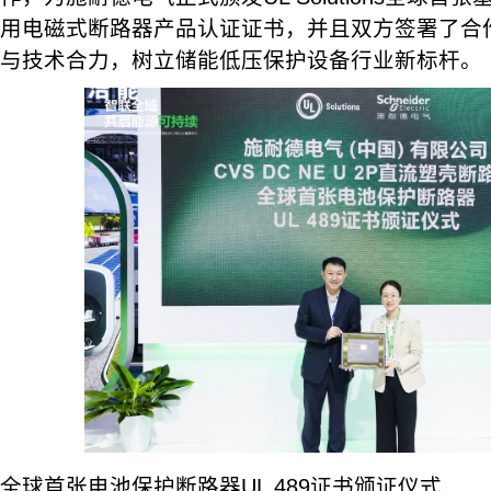
用电磁式断路器产品认证证书，并且双方签署了合
与技术合力，树立储能低压保护设备行业新标杆。
全球首张电池保护断路器UL 489证书颁证仪式