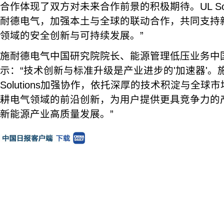
合作体现了双方对未来合作前景的积极期待。UL Sol
耐德电气，加强本土与全球的联动合作，共同支持
领域的安全创新与可持续发展。”
施耐德电气中国研究院院长、能源管理低压业务中
示：“技术创新与标准升级是产业进步的'加速器'。
Solutions加强协作，依托深厚的技术积淀与全
耕电气领域的前沿创新，为用户提供更具竞争力的
新能源产业高质量发展。”