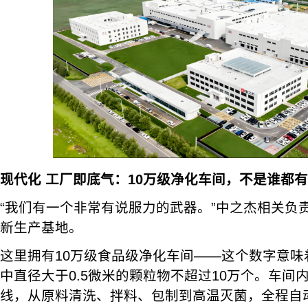
现代化
工厂即底气：10万级净化车间，不是谁都有
“我们有一个非常有说服力的武器。”中之杰相关负
新生产基地。
这里拥有10万级食品级净化车间——这个数字意味
中直径大于0.5微米的颗粒物不超过10万个。车间
线，从原料清洗、拌料、包制到高温灭菌，全程自