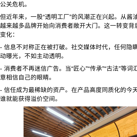
公关危机。
但近年来，一股“透明工厂”的风潮正在兴起。从酱
越来越多品牌开始向消费者敞开大门。这一转变背
变化：
- 信息不对称正在被打破。社交媒体时代，任何隐
动曝光，不如主动透明。
- 消费者不再迷信广告。当“匠心”“传承”“古法”等
意相信自己的眼睛。
- 信任成为最稀缺的资产。在产品高度同质化的今
谁就能获得溢价空间。