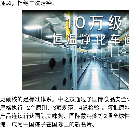
通风，杜绝二次污染。
更硬核的是标准体系。中之杰通过了国际食品安全体系F
严格执行 “2个原则、3项规范、4道检验”。每批
产品连续斩获国际美味奖、国际蒙特奖等2项全球
海，成为中国粽子在国际上的新名片。