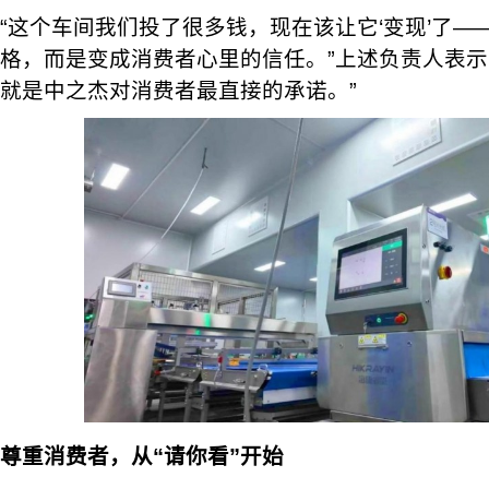
“这个车间我们投了很多钱，现在该让它‘变现’了
格，而是变成消费者心里的信任。”上述负责人表示
就是中之杰对消费者最直接的承诺。”
尊重消费者，从“请你看”开始