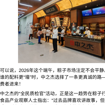
可以说，2026年这个端午，粽子市场注定不会平
谁的配料更“壕”时，中之杰选择了一条更真诚的路
费者进来！
中之杰的“全民质检官”活动，正是这一趋势在粽子
食品产业观察人士指出：“过去品牌喜欢讲故事，