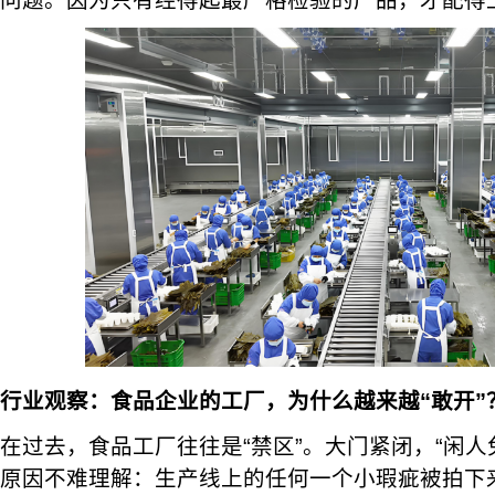
问题。因为只有经得起最严格检验的产品，才配得上‘
行业观察：食品企业的工厂，为什么越来越“敢开”
在过去，食品工厂往往是“禁区”。大门紧闭，“闲人
原因不难理解：生产线上的任何一个小瑕疵被拍下