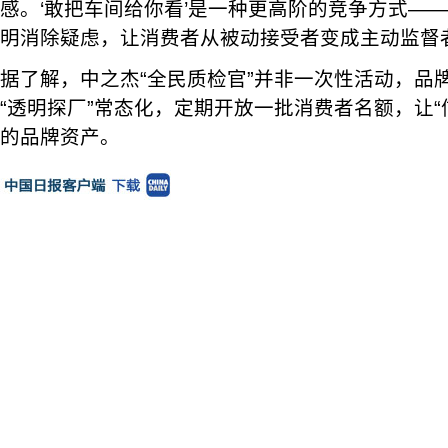
感。‘敢把车间给你看’是一种更高阶的竞争方式—
明消除疑虑，让消费者从被动接受者变成主动监督
据了解，中之杰“全民质检官”并非一次性活动，品
“透明探厂”常态化，定期开放一批消费者名额，让“
的品牌资产。