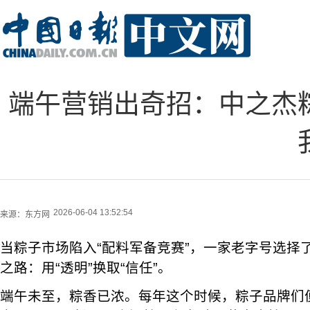
端午营销出奇招：中之杰
2026-06-04 13:52:54
来源：
东方网
当粽子市场陷入“配料军备竞赛”，一家老字号选择
之路：用“透明”换取“信任”。
端午未至，粽香已浓。每年这个时候，粽子品牌们