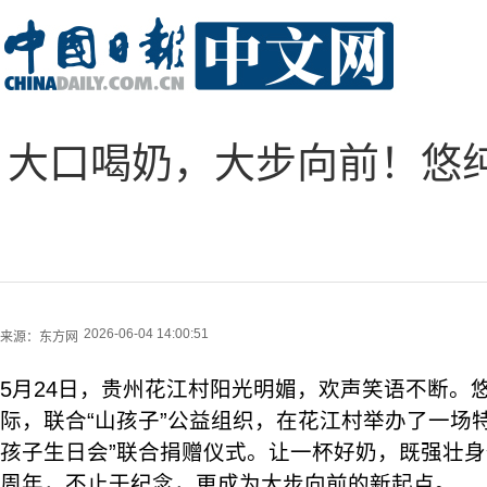
大口喝奶，大步向前！悠
2026-06-04 14:00:51
来源：
东方网
5月24日，贵州花江村阳光明媚，欢声笑语不断。
际，联合“山孩子”公益组织，在花江村举办了一场特
孩子生日会”联合捐赠仪式。让一杯好奶，既强壮
周年，不止于纪念，更成为大步向前的新起点。