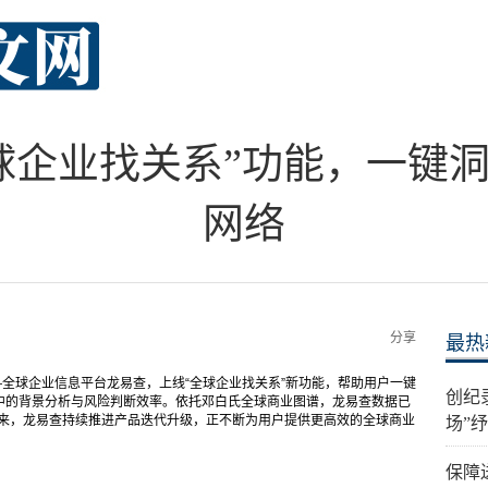
球企业找关系”功能，一键
网络
分享
最热
全球企业信息平台龙易查，上线“全球企业找关系”新功能，帮助用户一键
创纪
中的背景分析与风险判断效率。依托邓白氏全球商业图谱，龙易查数据已
年来，龙易查持续推进产品迭代升级，正不断为用户提供更高效的全球商业
场”
保障