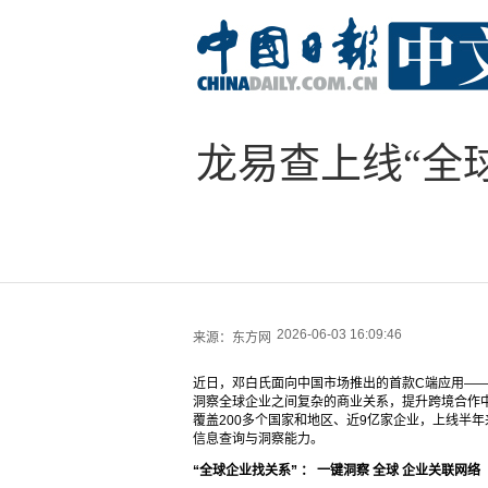
龙易查上线“全
2026-06-03 16:09:46
来源：
东方网
近日，邓白氏面向中国市场推出的首款C端应用——
洞察全球企业之间复杂的商业关系，提升跨境合作
覆盖200多个国家和地区、近9亿家企业，上线半
信息查询与洞察能力。
“全球企业找关系”
：
一键洞察
全球
企业关联网络