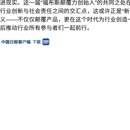
进现实。这一届“福布斯颠覆力创始人”的共同之处
行业创新与社会责任之间的交汇点，这或许正是“新
义——不仅仅颠覆产品，更在这个时代为行业创造
后推动行业所有参与者们一起前行。