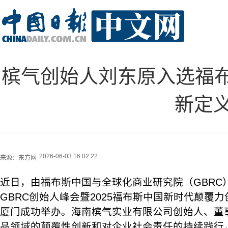
槟气创始人刘东原入选福布
新定
2026-06-03 16:02:22
来源：
东方网
近日，由福布斯中国与全球化商业研究院（GBRC
GBRC创始人峰会暨2025福布斯中国新时代颠覆
厦门成功举办。海南槟气实业有限公司创始人、董
品领域的颠覆性创新和对企业社会责任的持续践行