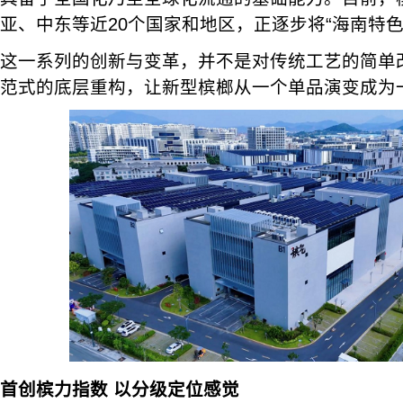
亚、中东等近20个国家和地区，正逐步将“海南特色
这一系列的创新与变革，并不是对传统工艺的简单
范式的底层重构，让新型槟榔从一个单品演变成为
首创槟力指数 以分级定位感觉