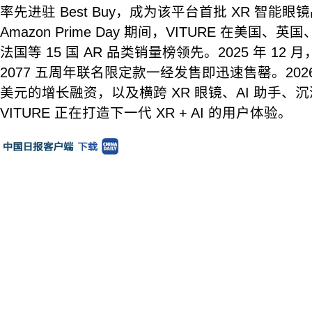
率先进驻 Best Buy，成为该平台首批 XR 智能眼镜
Amazon Prime Day 期间，VITURE 在美国
法国等 15 国 AR 品类销量榜领先。2025 年 12 月，VI
2077 五周年联名限定款一经发售即迅速售罄。2026
美元的增长融资，以及横跨 XR 眼镜、AI 助手、
VITURE 正在打造下一代 XR + AI 的用户体验。