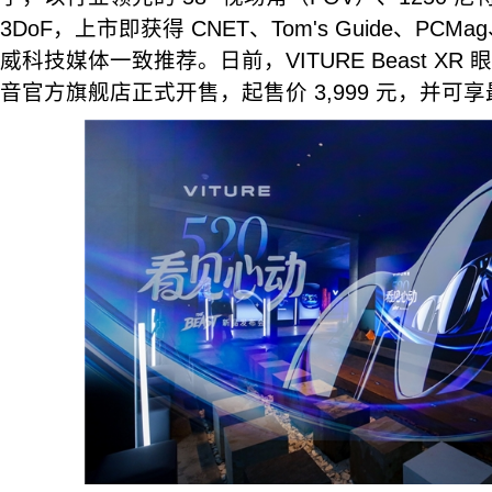
3DoF，上市即获得 CNET、Tom's Guide、PCM
威科技媒体一致推荐。日前，VITURE Beast X
音官方旗舰店正式开售，起售价 3,999 元，并可享最