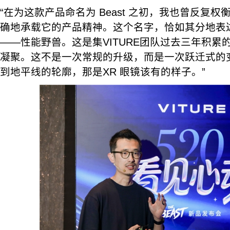
“在为这款产品命名为 Beast 之初，我也曾反复
确地承载它的产品精神。这个名字，恰如其分地表
——性能野兽。这是集VITURE团队过去三年积累
凝聚。这不是一次常规的升级，而是一次跃迁式的
到地平线的轮廓，那是XR 眼镜该有的样子。”