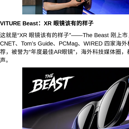
VITURE Beast：XR 眼镜该有的样子
这就是“XR 眼镜该有的样子”——The Beast 刚
CNET、Tom's Guide、PCMag、WIRED 四
荐，被誉为“年度最佳AR眼镜”，海外科技媒体圈，都在为 
声。