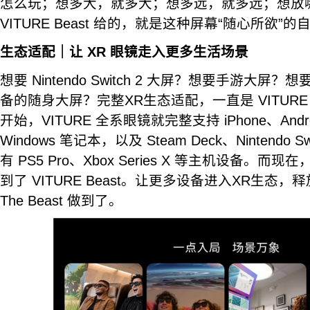
怎么玩；想多大，就多大；想多远，就多远；想放
VITURE Beast 给的，就是这种屏幕“随心所欲”的
生态适配｜让 XR 眼镜走入更多生活场景
想要 Nintendo Switch 2 大屏？想要手游大
备的随身大屏？完整XR生态适配，一直是 VITURE
开始，VITURE 全系眼镜就完整支持 iPhone、Andro
Windows 笔记本，以及 Steam Deck、Nintendo 
有 PS5 Pro、Xbox Series X 等主机设备。
到了 VITURE Beast。让更多设备进入XR生态，
The Beast 做到了。