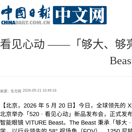
看见心动 ——「够大、够亮、
Bea
2026-05-21 10:49:16
来源：
东方网
【北京，2026 年 5 月 20 日】今日，全球领先的 XR
北京举办「520 · 看见心动」新品发布会，正式发布 
智能眼镜 VITURE Beast。The Beast 秉承「够大
学，以行业领先的 58° 视场角（FOV）、1250