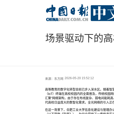
场景驱动下的高
2026-05-20 15:52:12
来源：
东方网
高等教育的数字化转型目前已步入深水区。随着智慧
（IoT）终端在高校校园内的全面普及，传统校园
汇聚”网络架构，由于存在布线复杂、弱电间能耗
代高校日益庞大的数智化需求。全光网络的引入正
在这一背景下，合肥工业大学信息化建设与管理办公