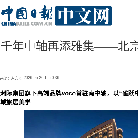
千年中轴再添雅集——北京
2026-05-20 15:50:36
来源：
东方网
洲际集团旗下高端品牌voco首驻南中轴，以“雀跃
城旅居美学