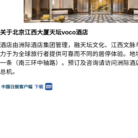
关于北京江西大厦天坛voco酒店
酒店由洲际酒店集团管理，融天坛文化、江西文脉
力于为全球旅行者提供可靠而不同的居停体验。地
一条（南三环中轴路）。预订及咨询请访问洲际酒
总机。