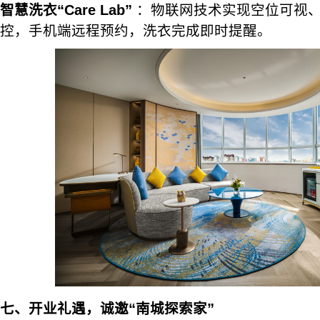
智慧洗衣“Care Lab”
：物联网技术实现空位可视
控，手机端远程预约，洗衣完成即时提醒。
七、开业礼遇，诚邀“南城探索家”