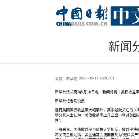
新闻
2026-05-19 15:01:01
来源：
新华网
新华社法兰克福5月18日电 新闻分析｜美债收益
新华社记者马悦然
近日美国国债收益率大幅攀升，其中最受关注的10年
场分析人士认为，美债收益率上升凸显市场对美国
性”。
一般来说，国债收益率与价格走势相反，收益率快
冲突或金融动荡，资金通常会流向被视为“避险资产