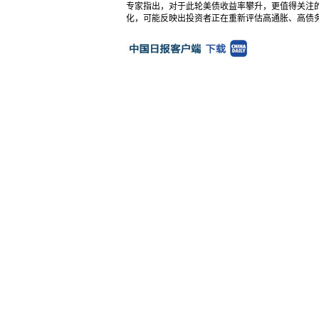
专家指出，对于此轮美债收益率攀升，更值得关注的
化，可能反映出投资者正在重新评估高通胀、高债务