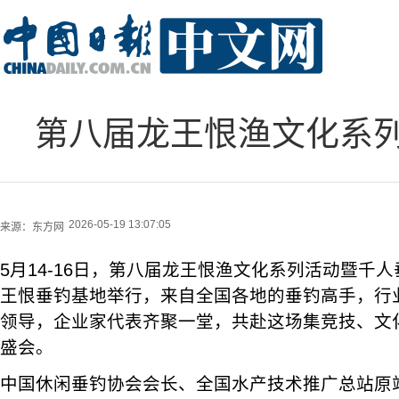
第八届龙王恨渔文化系
2026-05-19 13:07:05
来源：
东方网
5月14-16日，第八届龙王恨渔文化系列活动暨千
王恨垂钓基地举行，来自全国各地的垂钓高手，行
领导，企业家代表齐聚一堂，共赴这场集竞技、文
盛会。
中国休闲垂钓协会会长、全国水产技术推广总站原