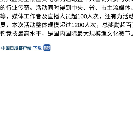
的行业传奇。活动同时得到中央、省、市主流媒体
等，媒体工作者及直播人员超100人次，还有为活
员，本次活动整体规模超过1200人次，总奖励超
钓竞技最高水平，是国内国际最大规模渔文化赛节