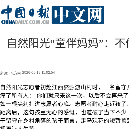
自然阳光“童伴妈妈”：
2026-05-19 11:02:54
来源：
东方网
自然阳光志愿者初赴江西婺源游山村时，一名留守
痛了所有人：“你们就只来这一次，以后不会再来了
如一根尖刺扎进志愿者心底。志愿者耐心走近孩子
距离后，这句孩童无心的感慨，也道破了当下不少
于留守在乡村角落的孩子而言，走马观花的短暂善