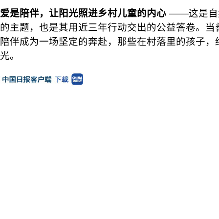
爱是陪伴，让阳光照进乡村儿童的内心
——这是自
的主题，也是其用近三年行动交出的公益答卷。当
陪伴成为一场坚定的奔赴，那些在村落里的孩子，
光。