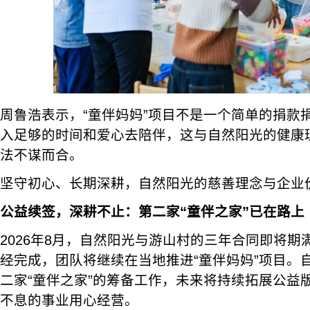
周鲁浩表示，“童伴妈妈”项目不是一个简单的捐款
入足够的时间和爱心去陪伴，这与自然阳光的健康
法不谋而合。
坚守初心、长期深耕，自然阳光的慈善理念与企业
公益续签，深耕不止：第二家“童伴之家”已在路上
2026年8月，自然阳光与游山村的三年合同即将
经完成，团队将继续在当地推进“童伴妈妈”项目。
二家“童伴之家”的筹备工作，未来将持续拓展公益
不息的事业用心经营。