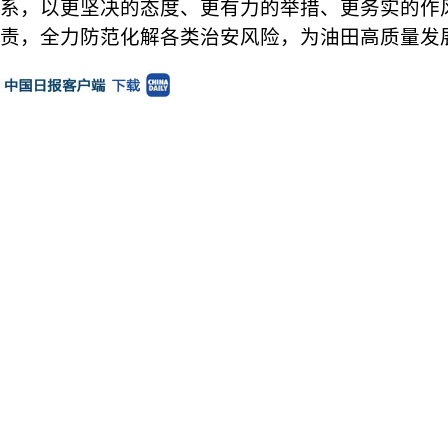
系，以更坚决的态度、更有力的举措、更务实的作
责，全力防范化解各类治安风险，为油田高质量发