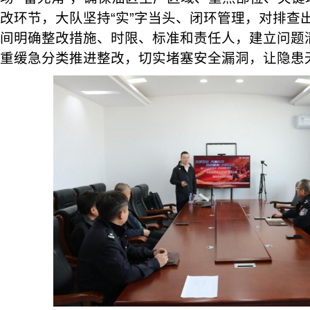
改环节，大队坚持“实”字当头、闭环管理，对排查
间明确整改措施、时限、标准和责任人，建立问题清
重缓急分类推进整改，切实堵塞安全漏洞，让隐患