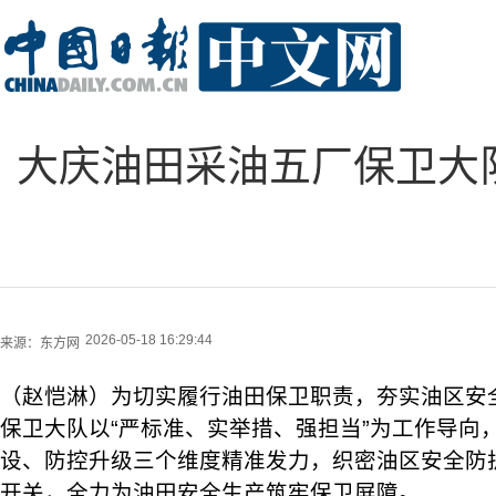
大庆油田采油五厂保卫大
2026-05-18 16:29:44
来源：
东方网
（赵恺淋）为切实履行油田保卫职责，夯实油区安
保卫大队以“严标准、实举措、强担当”为工作导向
设、防控升级三个维度精准发力，织密油区安全防
开关，全力为油田安全生产筑牢保卫屏障。