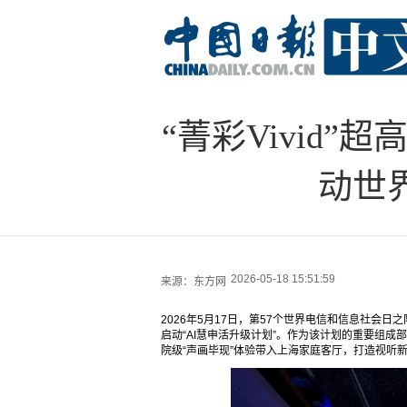
“菁彩Vivid
动世
2026-05-18 15:51:59
来源：
东方网
2026年5月17日，第57个世界电信和信息社会
启动“AI慧申活升级计划”。作为该计划的重要组成部分
院级“声画毕现”体验带入上海家庭客厅，打造视听