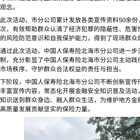
观念。
此次活动，市分公司累计发放各类宣传资料50余份
次，有效帮助群众认清了经济犯罪的隐蔽性、危害
的风险防范意识和自我保护能力，得到了现场群众
通过此次活动，中国人保寿险北海市分公司进一步
制，充分彰显了中国人保寿险北海市分公司主动践
市场秩序、守护群众合法权益的责任与担当。
下阶段，中国人保寿险北海市分公司不断创新宣传
丰富宣传内容，常态化开展金融安全知识普及活动
知识送到群众身边、融入群众生活，为维护地方金
高质量发展贡献坚实的保险力量。