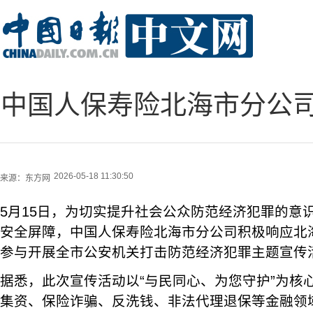
中国人保寿险北海市分公
2026-05-18 11:30:50
来源：
东方网
5月15日，为切实提升社会公众防范经济犯罪的意
安全屏障，中国人保寿险北海市分公司积极响应北
参与开展全市公安机关打击防范经济犯罪主题宣传
据悉，此次宣传活动以“与民同心、为您守护”为核
集资、保险诈骗、反洗钱、非法代理退保等金融领