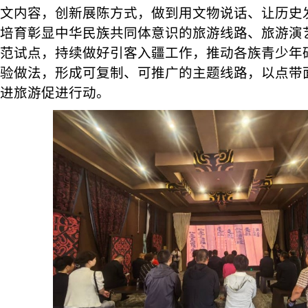
文内容，创新展陈方式，做到用文物说话、让历史
培育彰显中华民族共同体意识的旅游线路、旅游演
范试点，持续做好引客入疆工作，推动各族青少年
验做法，形成可复制、可推广的主题线路，以点带
进旅游促进行动。