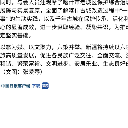
同时，与会人员还观摩了喀什市老城区保护综合治
展陈与实景复原，全面了解喀什古城改造过程中“
事” 的生动实践，以及千年古城在保护传承、活化
心的显著成效，进一步汲取经验、凝聚共识，为推
定坚实基础。
以旅为媒、以文聚力，六策并举。新疆将持续以六
旅高质量发展，促进各民族广泛交往、全面交流、
和谐、繁荣富裕、文明进步、安居乐业、生态良好
（文图：张爱琴）