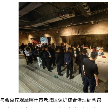
与会嘉宾观摩喀什市老城区保护综合治理纪念馆