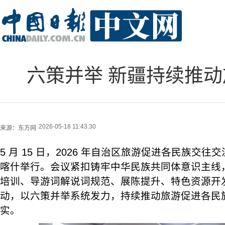
六策并举 新疆持续推
2026-05-18 11:43:30
来源：
东方网
5 月 15 日，2026 年自治区旅游促进各民族交
喀什举行。会议紧扣铸牢中华民族共同体意识主线
培训、导游词解说词规范、展陈提升、特色资源开
动，以六策并举系统发力，持续推动旅游促进各民
实。