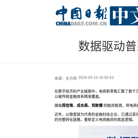
数据驱动普
2026-05-15 16:50:43
来源：
东方网
在数字经济的产业版图中，电商新零售汇聚了数千万
以被传统金融体系精准覆盖。
面临
授信难、成本高、到账慢
的融资瓶颈。将电商
近年，以微壹链为代表的金融科技企业，已通过其
的完整转化链路，重新定义电商融资的底层逻辑。