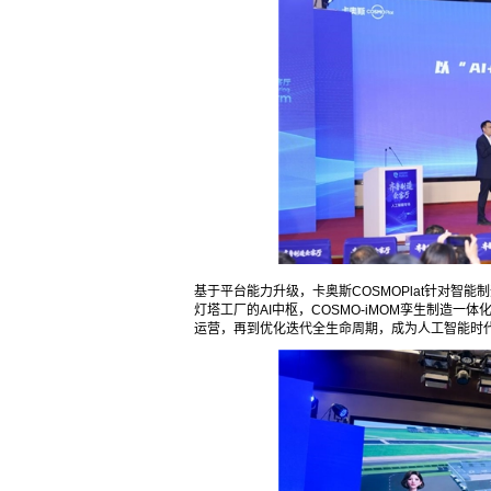
基于平台能力升级，卡奥斯COSMOPlat针对智
灯塔工厂的AI中枢，COSMO-iMOM孪生制造
运营，再到优化迭代全生命周期，成为人工智能时代