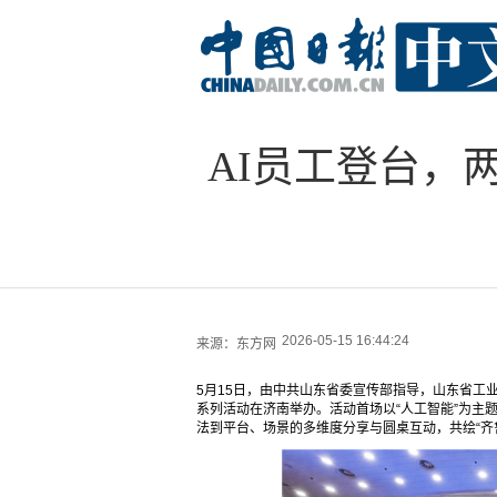
AI员工登台，
2026-05-15 16:44:24
来源：
东方网
5月15日，由中共山东省委宣传部指导，山东省工
系列活动在济南举办。活动首场以“人工智能”为主
法到平台、场景的多维度分享与圆桌互动，共绘“齐鲁