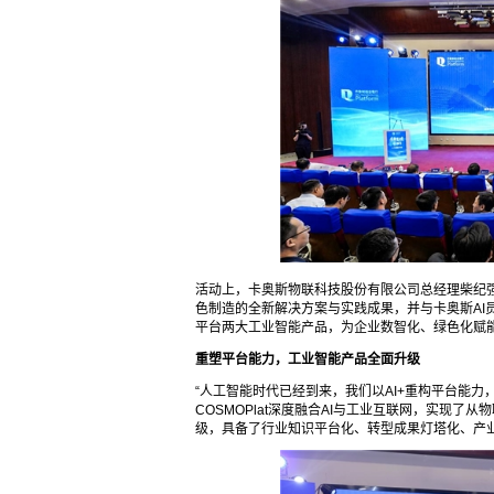
活动上，卡奥斯物联科技股份有限公司总经理柴纪强分
色制造的全新解决方案与实践成果，并与卡奥斯AI员工
平台两大工业智能产品，为企业数智化、绿色化赋
重塑平台能力，工业智能产品全面升级
“人工智能时代已经到来，我们以AI+重构平台能
COSMOPlat深度融合AI与工业互联网，实现
级，具备了行业知识平台化、转型成果灯塔化、产业