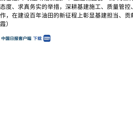
态度、求真务实的举措，深耕基建施工、质量管控
作，在建设百年油田的新征程上彰显基建担当、贡
霞）