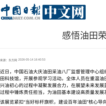
感悟油田荣
2026-05-14 16:40:53
来源：
东方网
近日，中国石油大庆油田采油八厂监督管理中心组
田科技馆，开展参观学习活动。全体人员在重温油
兴油初心的过程中凝聚发展合力，在展望未来发展
过程中锤炼责任担当，为油田基本建设高质量发展
该展览紧扣“当好标杆旗帜，建设百年油田”核心导向