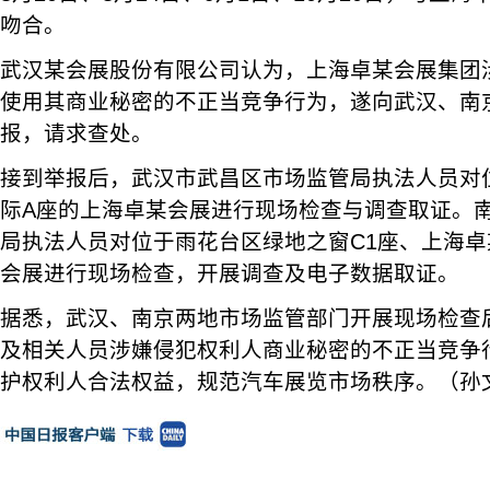
吻合。
武汉某会展股份有限公司认为，上海卓某会展集团
使用其商业秘密的不正当竞争行为，遂向武汉、南
报，请求查处。
接到举报后，武汉市武昌区市场监管局执法人员对
际A座的上海卓某会展进行现场检查与调查取证。
局执法人员对位于雨花台区绿地之窗C1座、上海
会展进行现场检查，开展调查及电子数据取证。
据悉，武汉、南京两地市场监管部门开展现场检查
及相关人员涉嫌侵犯权利人商业秘密的不正当竞争
护权利人合法权益，规范汽车展览市场秩序。（孙