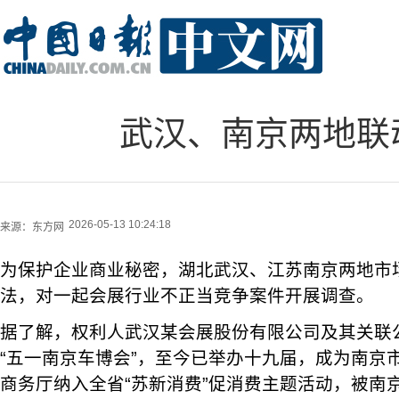
武汉、南京两地联
2026-05-13 10:24:18
来源：
东方网
为保护企业商业秘密，湖北武汉、江苏南京两地市
法，对一起会展行业不正当竞争案件开展调查。
据了解，权利人武汉某会展股份有限公司及其关联公
“五一南京车博会”，至今已举办十九届，成为南京
商务厅纳入全省“苏新消费”促消费主题活动，被南