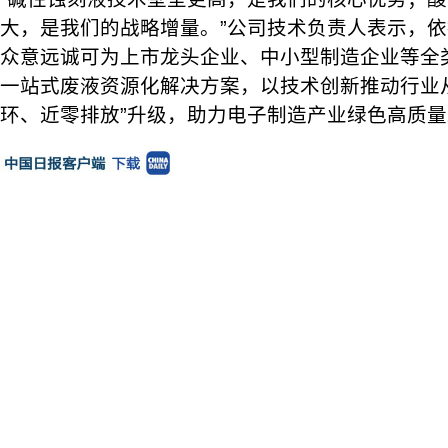
大，是我们的战略增量。”公司技术负责人表示，依
众意远诚可为上市龙头企业、中小型制造企业等全
一站式废液资源化解决方案，以技术创新推动行业从
环、近零排放”升级，助力电子制造产业绿色高质