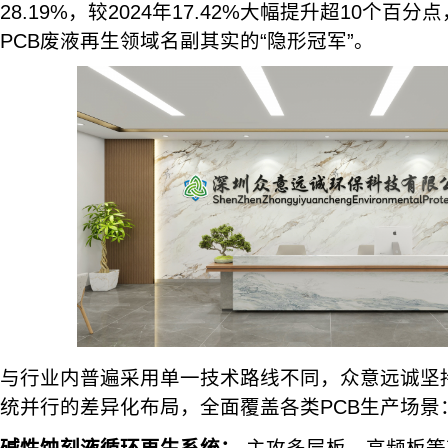
28.19%，较2024年17.42%大幅提升超10个
PCB废液再生领域名副其实的“隐形冠军”。
与行业内普遍采用单一技术路线不同，众意远诚坚
统并行的差异化布局，全面覆盖各类PCB生产场景