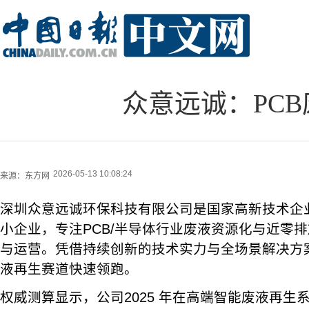
众意远诚：PCB
2026-05-13 10:08:24
来源：
东方网
深圳众意远诚环保科技有限公司是国家高新技术企
小企业，专注PCB/半导体行业废液资源化与近零
与运营。凭借持续创新的技术实力与全场景解决方
液再生赛道快速领跑。
权威测算显示，公司2025 年在高端智能废液再生