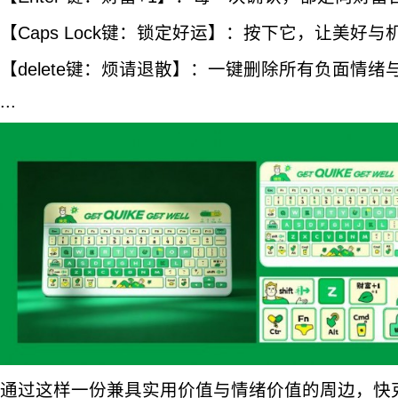
【Caps Lock键：锁定好运】：按下它，让美好
【delete键：烦请退散】：一键删除所有负面情绪
...
通过这样一份兼具实用价值与情绪价值的周边，快