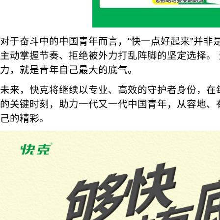
对于奋斗中的中国青年而言，“快一点好起来”并非
主动掌握节奏、拒绝被外力打乱阵脚的坚定选择。 
力，就是青年自己最大的底气。
未来，快克将继续以专业、高效的守护者身份，在每
的关键时刻，助力一代又一代中国青年，从容地、
己的精彩。