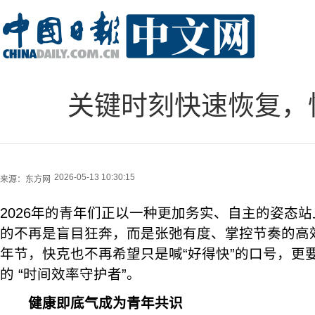
关键时刻快速恢复，
2026-05-13 10:30:15
来源：
东方网
2026年的青年们正以一种更加务实、自主的姿态
的不再是盲目狂奔，而是张弛有度、掌控节奏的高
年节，快克也不再希望只是喊“好得快”的口号，更
的 “时间效率守护者”。
健康即底气成为青年共识