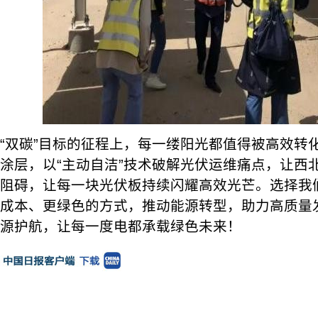
“双碳”目标的征程上，每一缕阳光都值得被高效转
涂层，以“主动自洁”技术破解光伏运维痛点，让西
阻碍，让每一块光伏板持续闪耀高效光芒。选择我
成本、更绿色的方式，推动能源转型，助力高质量
源护航，让每一度电都承载绿色未来！