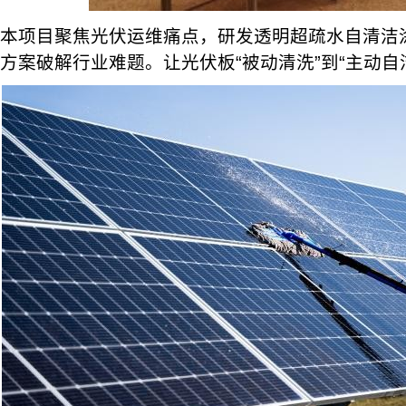
本项目聚焦光伏运维痛点，研发透明超疏水自清洁
方案破解行业难题。让光伏板“被动清洗”到“主动自