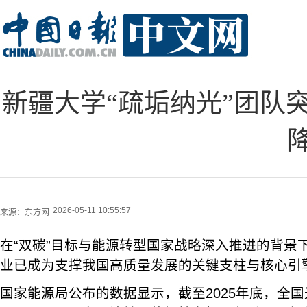
新疆大学“疏垢纳光”团队
2026-05-11 10:55:57
来源：
东方网
在“双碳”目标与能源转型国家战略深入推进的背景
业已成为支撑我国高质量发展的关键支柱与核心引
国家能源局公布的数据显示，截至2025年底，全