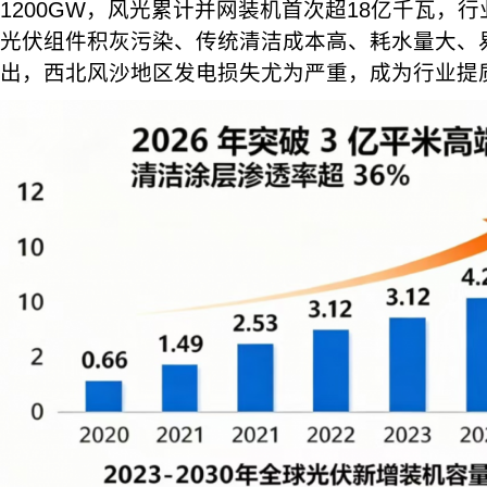
1200GW，风光累计并网装机首次超18亿千瓦，
光伏组件积灰污染、传统清洁成本高、耗水量大、
出，西北风沙地区发电损失尤为严重，成为行业提