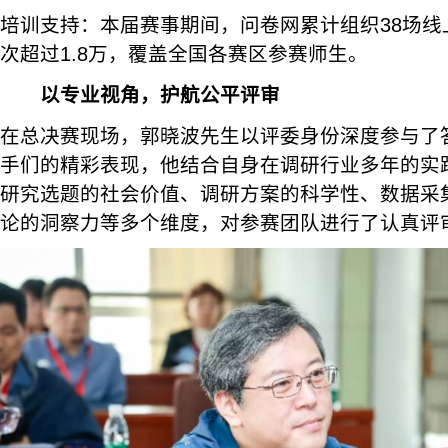
培训支持：本届赛事期间，问卷网累计组织38场线
次超过1.8万，覆盖全国各赛区参赛师生。
以专业视角，护航公平评审
在总决赛现场，郭晓波先生以评委身份深度参与了
手们的精彩表现，他结合自身在调研行业多年的实
研究选题的社会价值、调研方案的科学性、数据采
论的洞察力等多个维度，对参赛团队进行了认真评