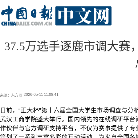
37.5万选手逐鹿市调大
2026-05-11 11:08:41
来源：
东方网
日前，“正大杯”第十六届全国大学生市场调查与分
武汉工商学院盛大举行。国内领先的在线调研平台
作伙伴与官方调研支持平台，不仅为赛事提供了专
策划了一系列丰富多彩的互动活动，为来自全国各