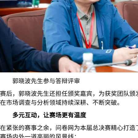
郭晓波先生参与答辩评审
赛后，郭晓波先生还担任颁奖嘉宾，为获奖团队颁
在市场调查与分析领域持续深耕、不断突破。
多元互动，让赛场更有温度
在紧张的赛事之余，问卷网为本届总决赛精心打造
赛场内外一道亮丽的风景线：