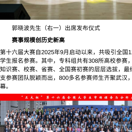
郭晓波先生（右一）出席发布仪式
赛事规模创历史新高
第十六届大赛自2025年9月启动以来，共吸引全国12
学生报名参赛。其中，专科组共有308所高校参赛
知识赛、校赛、省赛、全国赛初赛的层层选拔，最终
支参赛团队脱颖而出，800多名参赛师生齐聚武汉
幕。