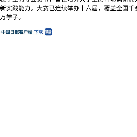
新实践能力。大赛已连续举办十六届，覆盖全国千
万学子。