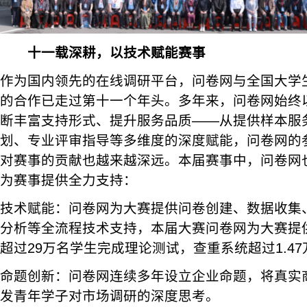
十一载深耕，以技术赋能赛事
作为国内领先的在线调研平台，问卷网与全国大学
的合作已走过第十一个年头。多年来，问卷网始终
断丰富支持形式、提升服务品质——从提供样本服
划、专业评审指导等多维度的深度赋能，问卷网的
对赛事的贡献也越来越深远。本届赛事中，问卷网也
为赛事提供全力支持：
技术赋能：问卷网为大赛提供问卷创建、数据收集、
分析等全流程技术支持，本届大赛问卷网为大赛提
超过29万名学生完成理论测试，查重系统超过1.4
命题创新：问卷网连续多年设立企业命题，将真实
发青年学子对市场调研的深度思考。