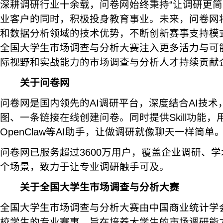
深耕调研行业十余载，问卷网始终秉持“让调研更简
业客户的同时，积极投身教育事业。未来，问卷网
和数据分析领域的技术优势，不断创新赛事支持模
全国大学生市场调查与分析大赛注入更多活力与可
际视野和实战能力的市场调查与分析人才持续贡献
关于问卷网
问卷网是国内领先的AI调研平台，深度结合AI技
图、一条链接在线创建问卷。同时提供Skill功能
OpenClaw等AI助手，让做调研就像聊天一样简单
问卷网已服务超过3600万用户，覆盖企业调研、
个场景，致力于让专业调研触手可及。
关于全国大学生市场调查与分析大赛
全国大学生市场调查与分析大赛由中国商业统计学
校学生的专业赛事，旨在培养大学生的市场调研能