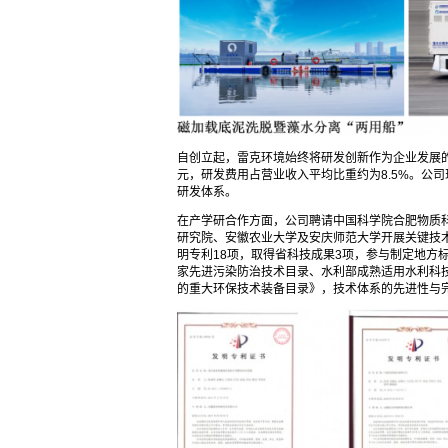
自创立起，雷克环境始终将研发创新作为企业发展的
元，研发费用占营业收入平均比重约为8.5%。公
研发体系。
在产学研合作方面，公司聘请中国科学院合肥物质
研究院、安徽农业大学及安庆师范大学开展关键技
明专利18项，取得省科技成果3项，参与制定地方
家先进污染防治技术目录、水利部成熟适用水利科技
的重大环保技术装备目录》，技术体系的先进性与