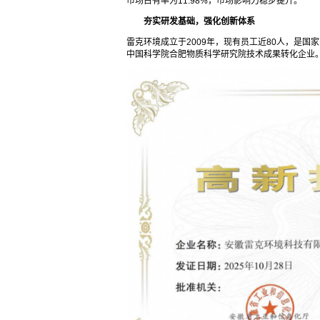
市场占有率为11.98%，市场影响力稳步提升。
夯实研发基础，强化创新体系
雷克环境成立于2009年，现有员工近80人，是国
中国科学院合肥物质科学研究院技术成果转化企业