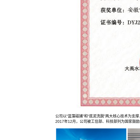
公司以“蓝藻磁捕”和“底泥洗脱”两大核心技术为
2017年12月，公司被工信部、科技部列为国家鼓