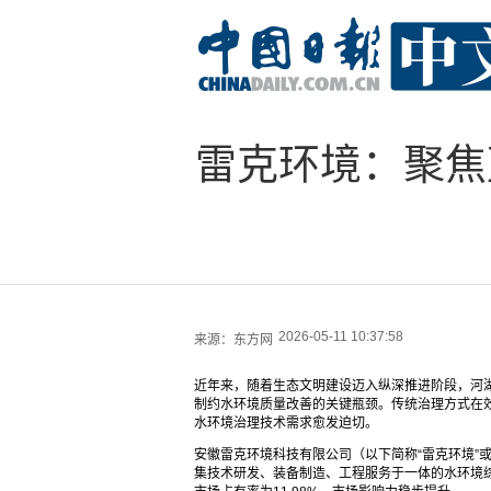
雷克环境：聚焦
2026-05-11 10:37:58
来源：
东方网
近年来，随着生态文明建设迈入纵深推进阶段，河
制约水环境质量改善的关键瓶颈。传统治理方式在
水环境治理技术需求愈发迫切。
安徽雷克环境科技有限公司（以下简称“雷克环境”
集技术研发、装备制造、工程服务于一体的水环境综