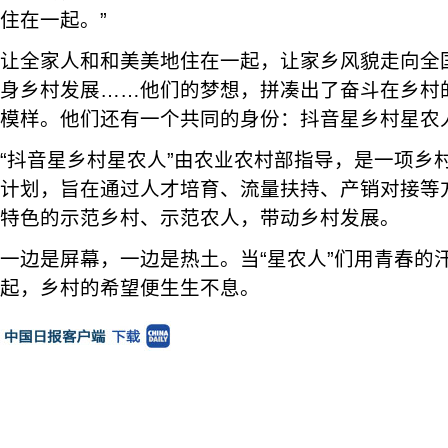
住在一起。”
让全家人和和美美地住在一起，让家乡风貌走向全
身乡村发展……他们的梦想，拼凑出了奋斗在乡村
模样。他们还有一个共同的身份：抖音星乡村星农
“抖音星乡村星农人”由农业农村部指导，是一项乡
计划，旨在通过人才培育、流量扶持、产销对接等
特色的示范乡村、示范农人，带动乡村发展。
一边是屏幕，一边是热土。当“星农人”们用青春的
起，乡村的希望便生生不息。