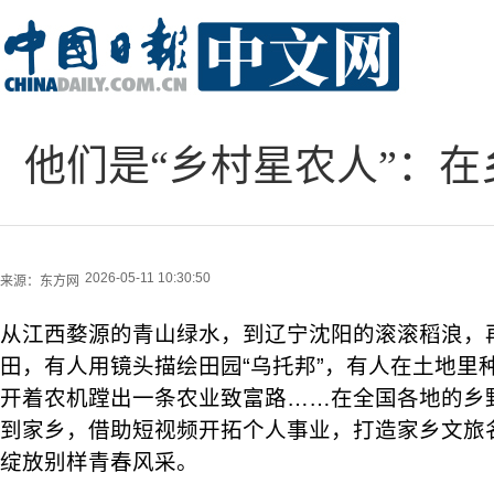
他们是“乡村星农人”：
2026-05-11 10:30:50
来源：
东方网
从江西婺源的青山绿水，到辽宁沈阳的滚滚稻浪，
田，有人用镜头描绘田园“乌托邦”，有人在土地里种
开着农机蹚出一条农业致富路……在全国各地的乡
到家乡，借助短视频开拓个人事业，打造家乡文旅
绽放别样青春风采。