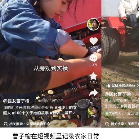
曹子榆在短视频里记录农家日常