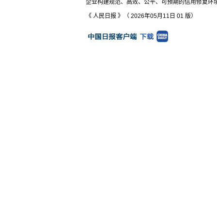
企业构建规范、高效、公平、可预期的信用修复环
《 人民日报 》（ 2026年05月11日 01 版）