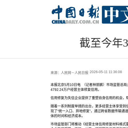
截至今年3
2026-05-11 11:36:08
来源：
人民网－人民日报
本报北京5月10日电 （记者林丽鹂）市场监管总局
4792.24万户经营主体修复信用。
信用修复为失信企业提供了重塑自身信用的机会，帮
随着一系列制度举措的出台，更多经营主体享受到
现了“统一入口、异地修复”，通过跨省数据传输通
体的时间和经济成本。
市场监管部门将推动《经营主体信用修复材料格式