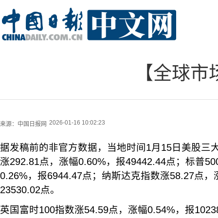
【全球市场
2026-01-16 10:02:23
来源：
中国日报网
据发稿前的非官方数据，当地时间1月15日美股三
涨292.81点，涨幅0.60%，报49442.44点；标普5
0.26%，报6944.47点；纳斯达克指数涨58.27点，
23530.02点。
英国富时100指数涨54.59点，涨幅0.54%，报1023