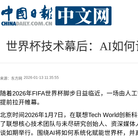
世界杯技术幕后：AI如
2026-01-13 11:35:55
来源：
东方网
随着2026年FIFA世界杯脚步日益临近，一场由
提前拉开帷幕。
北京时间2026年1月7日，在联想Tech World
了联想核心技术团队与未尽研究创始人、资深媒体
谈如期举行。围绕AI将如何系统化赋能世界杯，并