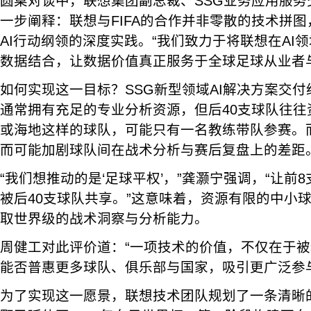
圆桌对谈中，联想集团副总裁、SSG业务应用服务
一步阐释：联想与FIFA的合作并非零散的技术拼
AI行动纲领的深度实践。“我们致力于将联想在AI领
数据结合，让数据价值真正服务于全球足球从业者
如何实现这一目标？SSG新型领域AI解决方案交付
通常拥有充足的专业分析资源，但后40支球队往往
或海地这样的球队，可能只有一名教练带队参赛。而
而可能加剧球队间在战术分析与赛后复盘上的差距
“我们想推动的是‘足球平权’，”龚灏宁强调，“让前
被后40支球队共享。”这意味着，资源有限的中小
取世界级的战术洞察与分析能力。
周健工对此评价道：“一项技术的价值，不仅在于
能否普惠更多球队、俱乐部与国家，吸引更广泛参
为了实现这一愿景，联想技术团队规划了一条清晰