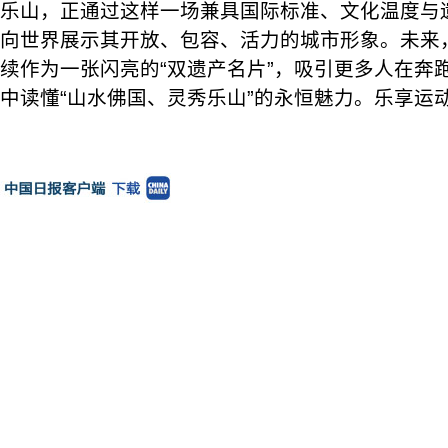
乐山，正通过这样一场兼具国际标准、文化温度与
向世界展示其开放、包容、活力的城市形象。未来
续作为一张闪亮的“双遗产名片”，吸引更多人在奔
中读懂“山水佛国、灵秀乐山”的永恒魅力。乐享运