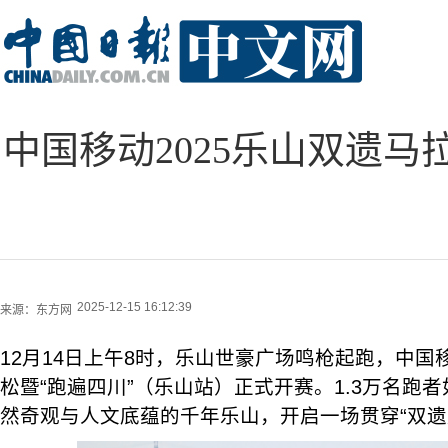
中国移动2025乐山双遗马
2025-12-15 16:12:39
来源：
东方网
12月14日上午8时，乐山世豪广场鸣枪起跑，中国移
松暨“跑遍四川”（乐山站）正式开赛。1.3万名跑
然奇观与人文底蕴的千年乐山，开启一场贯穿“双遗