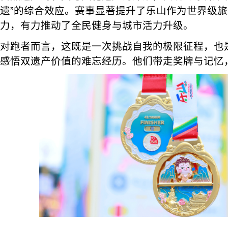
遗”的综合效应。赛事显著提升了乐山作为世界级
力，有力推动了全民健身与城市活力升级。
对跑者而言，这既是一次挑战自我的极限征程，也
感悟双遗产价值的难忘经历。他们带走奖牌与记忆