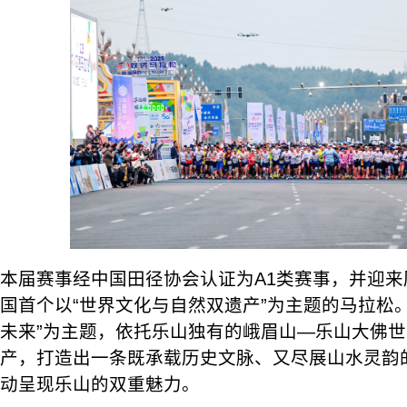
本届赛事经中国田径协会认证为A1类赛事，并迎
国首个以“世界文化与自然双遗产”为主题的马拉松。
未来”为主题，依托乐山独有的峨眉山—乐山大佛
产，打造出一条既承载历史文脉、又尽展山水灵韵
动呈现乐山的双重魅力。