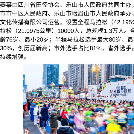
赛事由四川省田径协会、乐山市人民政府共同主办
市市中区人民政府、乐山市峨眉山市人民政府承办
文化传播有限公司运营。设置全程马拉松（42.195
拉松（21.0975公里）10000人，总规模1.3万
龄76岁、最小20岁；半程马拉松选手最大80岁、
30%，创历届新高；市外选手占比81%，省外选手
持续增强。