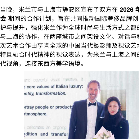
当晚，米兰市与上海市静安区宣布了双方在
202
会
期间的合作计划，旨在共同推动国际奢侈品牌创
护与提升，强化米兰作为全球时尚与生活方式之都
与上海的协作，在两座城市之间架设文化、对话与
次艺术合作由享誉全球的中国当代摄影师及视觉艺
特且融合时代精神的视觉表达，为米兰与上海之间
代视角，连接东西方美学语境。