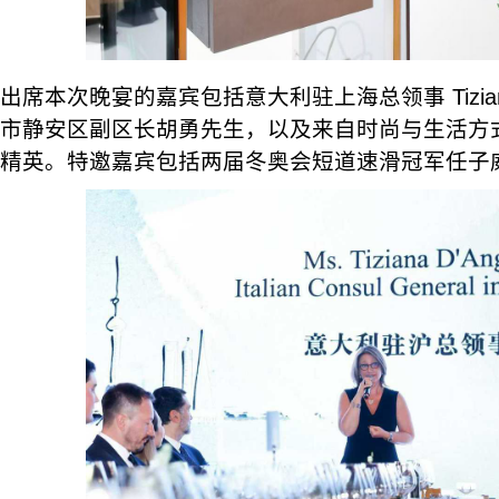
出席本次晚宴的嘉宾包括意大利驻上海总领事 Tiziana
市静安区副区长胡勇先生，以及来自时尚与生活方
精英。特邀嘉宾包括两届冬奥会短道速滑冠军任子