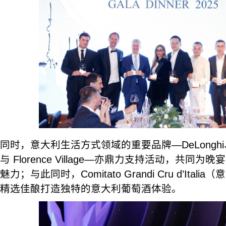
同时，意大利生活方式领域的重要品牌—DeLonghi、Oa
与 Florence Village—亦鼎力支持活动，共同
魅力；与此同时，Comitato Grandi Cru d’Ita
精选佳酿打造独特的意大利葡萄酒体验。