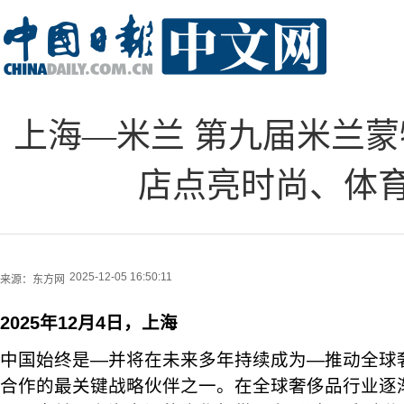
上海—米兰 第九届米兰
店点亮时尚、体
2025-12-05 16:50:11
来源：
东方网
2025年12月4日，上海
中国始终是—并将在未来多年持续成为—推动全球
合作的最关键战略伙伴之一。在全球奢侈品行业逐