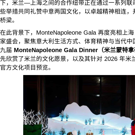
下，米兰—上海之间的合作纽带正在通过一系列联
些举措共同礼赞中意两国文化，以卓越精神相连，
桥梁。
在此背景下，MonteNapoleone Gala 再度亮
家盛会，聚焦意大利生活方式、体育精神与当代中
九届
MonteNapoleone Gala Dinner（米兰
先欣赏了米兰的文化愿景，以及其针对 2026 年
官方文化项目预览。