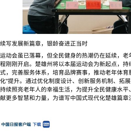
续写发展新篇章，银龄奋进正当时
运动会虽已落幕，但全民健身的热潮仍在延续，老
程刚刚开启。楚雄州将以本届运动会为新起点，持续
式，完善服务体系，培育品牌赛事，推动老年体育服
化”提升。通过优化制度设计、创新服务机制、拓
持续照亮老年人的幸福生活，为提升全民健康水平
献更多智慧和力量，为谱写中国式现代化楚雄篇章