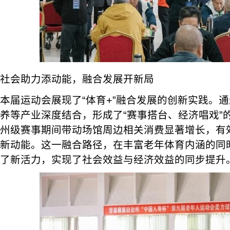
社会助力添动能，融合发展开新局
本届运动会展现了“体育+”融合发展的创新实践。
养等产业深度结合，形成了“赛事搭台、经济唱戏”
州级赛事期间带动场馆周边相关消费显著增长，有
新动能。这一融合路径，在丰富老年体育内涵的同
了新活力，实现了社会效益与经济效益的同步提升