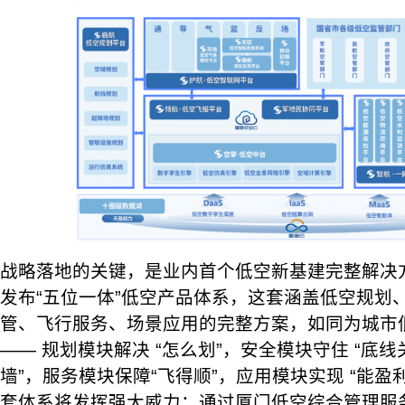
战略落地的关键，是业内首个低空新基建完整解决
发布“五位一体”低空产品体系，这套涵盖低空规划
管、飞行服务、场景应用的完整方案，如同为城市低
—— 规划模块解决 “怎么划”，安全模块守住 “底线
墙”，服务模块保障“飞得顺”，应用模块实现 “能盈
套体系将发挥强大威力：通过厦门低空综合管理服