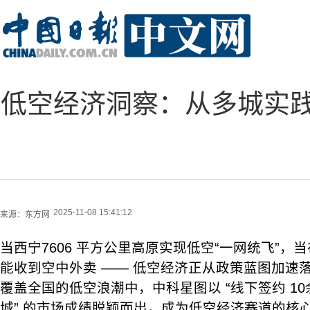
低空经济洞察：从多城实
2025-11-08 15:41:12
来源：
东方网
当西宁7606 平方公里高原实现低空“一网统飞”，
能收到空中外卖 —— 低空经济正从政策蓝图加速
覆盖全国的低空浪潮中，中科星图以 “线下签约 10
城” 的市场成绩脱颖而出，成为低空经济赛道的核