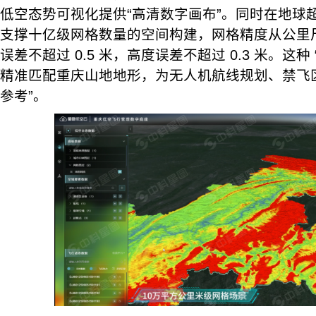
低空态势可视化提供“高清数字画布”。同时在地球
支撑十亿级网格数量的空间构建，网格精度从公里
误差不超过 0.5 米，高度误差不超过 0.3 米。这种
精准匹配重庆山地地形，为无人机航线规划、禁飞
参考”。