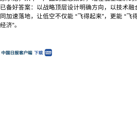
已备好答案：以战略顶层设计明确方向，以技术融
同加速落地，让低空不仅能 “飞得起来”，更能 “飞得
经济”。