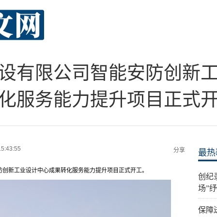
设有限公司智能安防创新
化服务能力提升项目正式
15:43:55
分享
最热
防创新工业设计中心成果转化服务能力提升项目正式开工。
创纪
场”
保障