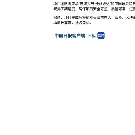
项目团队将秉承“忠诚担当 使命必达”的中国建筑精
安排工期进度，确保项目安全可控、质量可靠、进
据悉，项目建成后将赋能天津市在人工智能、区块
场增长需求，抢占先机。