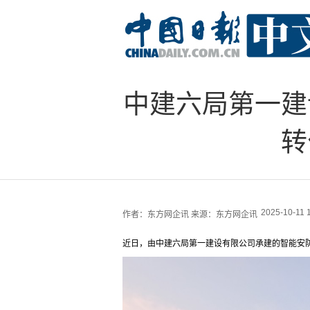
中建六局第一建
转
2025-10-11 
作者：
东方网企讯
来源：
东方网企讯
近日，由中建六局第一建设有限公司承建的智能安