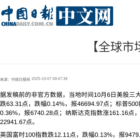
【全球市场
2025-10-07 09:47:39
来源：
中国日报网
据发稿前的非官方数据，当地时间10月6日美股三
跌63.31点，跌幅0.14%，报46694.97点；标普50
0.36%，报6740.28点；纳斯达克指数涨161.16点
22941.67点。
英国富时100指数跌12.11点，跌幅0.13%，报9479