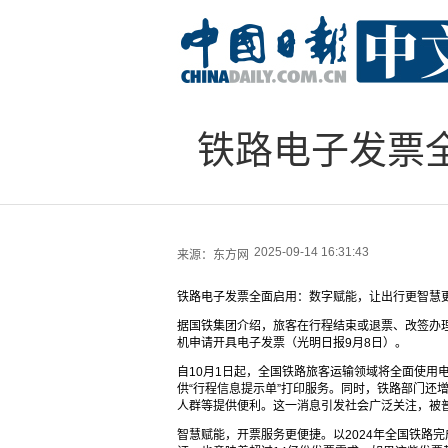
铁路电子发票
2025-09-14 16:31:43
来源：
东方网
铁路电子发票全面启用：数字赋能，让出行更智慧
据国铁集团介绍，旅客在行程结束或退票、改签办理
机申请开具电子发票（光明日报9月8日）。
自10月1日起，全国铁路旅客运输领域将全面使用
供“行程信息提示单”打印服务。同时，铁路部门还
人群等提供便利。这一消息引发社会广泛关注，被
智慧赋能，开票服务更便捷。以2024年全国铁路完