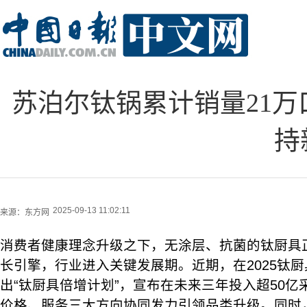
苏泊尔钛锅累计销量21万
持
2025-09-13 11:02:11
来源：
东方网
消费者健康理念升级之下，无涂层、抗菌的钛厨具
长引擎，行业进入关键发展期。近期，在2025钛
出“钛厨具倍增计划”，宣布在未来三年投入超50
价格、服务三大方向协同发力引领品类升级。同时