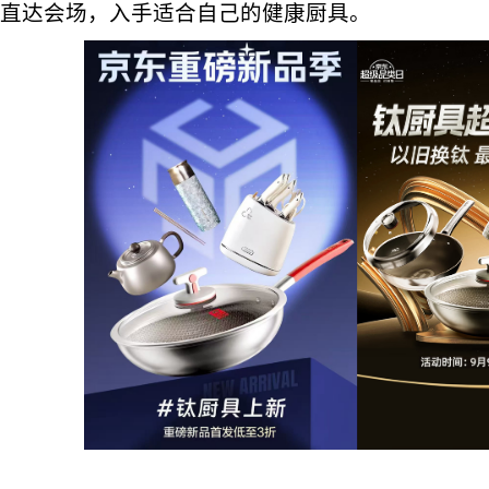
直达会场，入手适合自己的健康厨具。