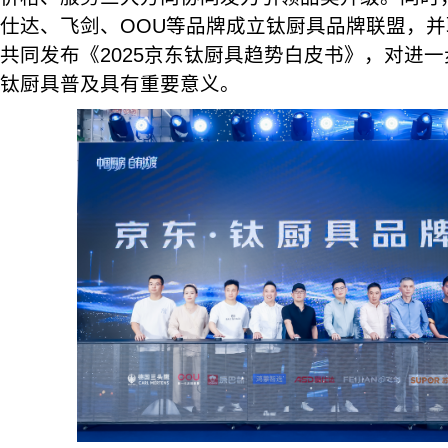
仕达、飞剑、OOU等品牌成立钛厨具品牌联盟，
共同发布《2025京东钛厨具趋势白皮书》，对进
钛厨具普及具有重要意义。