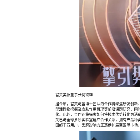
宫芙美妆董事长何钦雄
据介绍，宫芙与蓝博士团队的合作将聚焦研发创新
型活性物挖掘及皮肤作用机理等前沿课题研究，同
化。此外，合作还将探索如何将技术优势转化为消
芙已与全球多所实验室建立合作关系，拥有产品种类
国超千万用户，品牌影响力正逐步扩展至国际市场