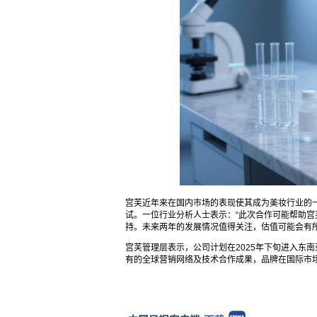
宫芙近年来在国内市场的表现使其成为美妆行业的
试。一位行业分析人士表示：“此次合作可能帮助
持。未来两年的发展情况值得关注，估值可能会有所
宫芙管理层表示，公司计划在2025年下旬进入东南
有的全球营销网络及技术合作成果，品牌在国际市