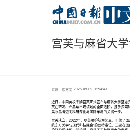
宫芙与麻省大学
2025-09-09 16:54:43
来源：
东方网
近日，中国美妆品牌宫芙正式宣布与麻省大学蓝志
芙在研发、产品与市场领域的全面进阶，携手探索
美妆品牌迈向科研深化与国际布局的关键一步。
宫芙成立于2022年，以美妆护肤为起点，引领了
统东方美学与现代科技融合”的独特定位，迅速在国