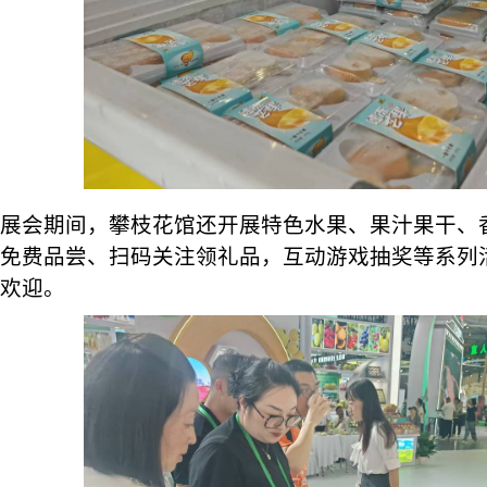
展会期间，攀枝花馆还开展特色水果、果汁果干、
免费品尝、扫码关注领礼品，互动游戏抽奖等系列
欢迎。