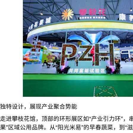
独特设计，展现产业聚合势能
走进攀枝花馆，顶部的环形展区如“产业引力环”，
果”区域公用品牌。从“阳光米易”的早春蔬菜，到“