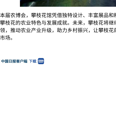
本届农博会，攀枝花馆凭借独特设计、丰富展品和
攀枝花的农业特色与发展成就。未来，攀枝花将继续
领，推动农业产业升级，助力乡村振兴，让攀枝花
市场。