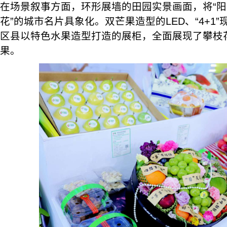
在场景叙事方面，环形展墙的田园实景画面，将“
花”的城市名片具象化。双芒果造型的LED、“4+1
区县以特色水果造型打造的展柜，全面展现了攀枝
果。