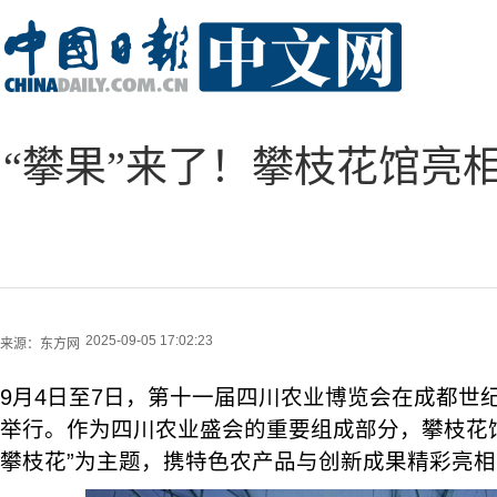
“攀果”来了！攀枝花馆亮相
2025-09-05 17:02:23
来源：
东方网
9月4日至7日，第十一届四川农业博览会在成都世
举行。作为四川农业盛会的重要组成部分，攀枝花馆
攀枝花”为主题，携特色农产品与创新成果精彩亮