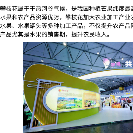
攀枝花属于干热河谷气候，是我国种植芒果纬度最
水果和农产品资源优势，攀枝花加大农业加工产业
水果、水果罐头等多种加工产品，不仅提升农产品
产品尤其是水果的销售期，提升农民收入。