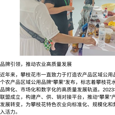
品牌引领，推动农业高质量发展
近年来，攀枝花市一直致力于打造农产品区域公用品
个农产品区域公用品牌“攀果”发布，标志着攀枝花
品牌化、市场化和数字化的高质量发展轨道。2023
联盟成立，构建产、供、销对接平台，推动“攀果”
发展转变，为攀枝花特色农业向标准化、规模化和
入活力。