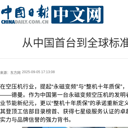
从中国首台到全球标
2025-09-05 17:13:08
来源：
东方网
在空压机行业，提起“永磁变频”与“整机十年质保”
——德曼。作为中国第一台永磁变频空压机的发明
业节能新纪元，更以“整机十年质保”的承诺重新定
其登顶工信部目录榜首、获得七星级服务认证的卓
实力与品牌信誉的强力背书。