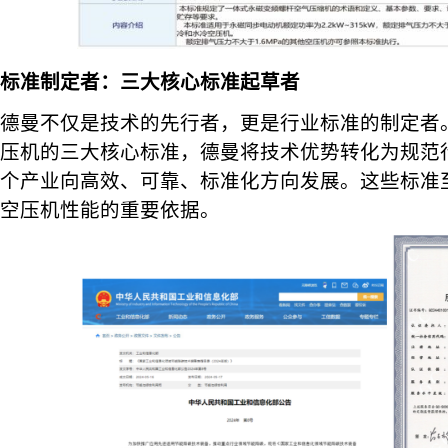
标准制定者：三大核心标准起草者
德曼不仅是技术的先行者，更是行业标准的制定者
压机的三大核心标准，德曼将技术优势转化为规范
个产业向高效、可靠、标准化方向发展。这些标准
空压机性能的重要依据。