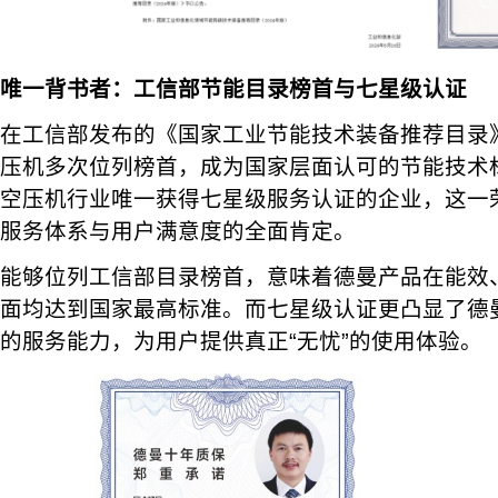
唯一背书者：工信部节能目录榜首与七星级认证
在工信部发布的《国家工业节能技术装备推荐目录
压机多次位列榜首，成为国家层面认可的节能技术
空压机行业唯一获得七星级服务认证的企业，这一
服务体系与用户满意度的全面肯定。
能够位列工信部目录榜首，意味着德曼产品在能效
面均达到国家最高标准。而七星级认证更凸显了德
的服务能力，为用户提供真正“无忧”的使用体验。