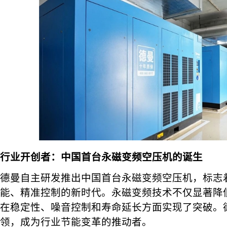
行业开创者：中国首台永磁变频空压机的诞生
德曼自主研发推出中国首台永磁变频空压机，标志
能、精准控制的新时代。永磁变频技术不仅显著降
在稳定性、噪音控制和寿命延长方面实现了突破。
领，成为行业节能变革的推动者。