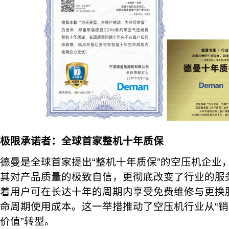
极限承诺者：全球首家整机十年质保
德曼是全球首家提出“整机十年质保”的空压机企业
其对产品质量的极致自信，更彻底改变了行业的服
着用户可在长达十年的周期内享受免费维修与更换
命周期使用成本。这一举措推动了空压机行业从“销
价值”转型。