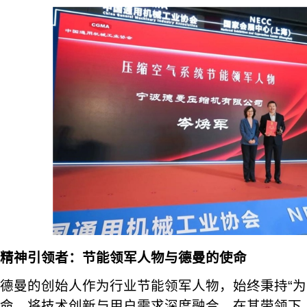
精神引领者：节能领军人物与德曼的使命
德曼的创始人作为行业节能领军人物，始终秉持“为
命，将技术创新与用户需求深度融合。在其带领下