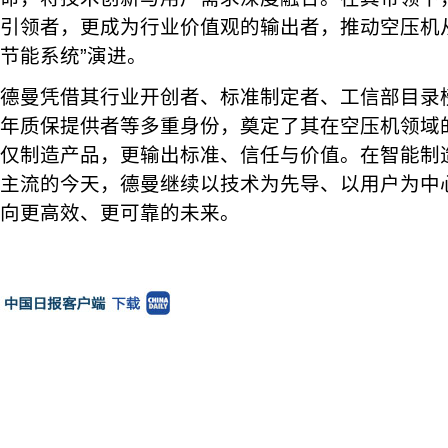
引领者，更成为行业价值观的输出者，推动空压机从
节能系统”演进。
德曼凭借其行业开创者、标准制定者、工信部目录
年质保提供者等多重身份，奠定了其在空压机领域
仅制造产品，更输出标准、信任与价值。在智能制
主流的今天，德曼继续以技术为先导、以用户为中
向更高效、更可靠的未来。