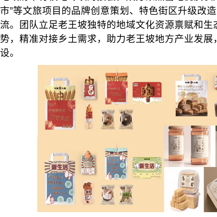
市”等文旅项目的品牌创意策划、特色街区升级改
流。团队立足老王坡独特的地域文化资源禀赋和生
势，精准对接乡土需求，助力老王坡地方产业发展，
设。