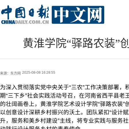
黄淮学院“驿路农装”
2025-08-08 16:28:55
来源：
东方网
为深入贯彻落实党中央关于“三农”工作决策部署，
期“三下乡”社会实践活动号召，在河南省西平县老
的壮阔画卷上，黄淮学院艺术设计学院“驿路农装”
以创意设计深耕乡村振兴的沃土。团队紧扣“设计
升，服务和美乡村建设”主线，将专业实践与服务