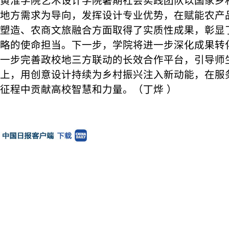
黄淮学院艺术设计学院暑期社会实践团队以国家乡
地方需求为导向，发挥设计专业优势，在赋能农产
塑造、农商文旅融合方面取得了实质性成果，彰显
略的使命担当。下一步，学院将进一步深化成果转
一步完善政校地三方联动的长效合作平台，引导师
上，用创意设计持续为乡村振兴注入新动能，在服
征程中贡献高校智慧和力量。（丁烨 ）