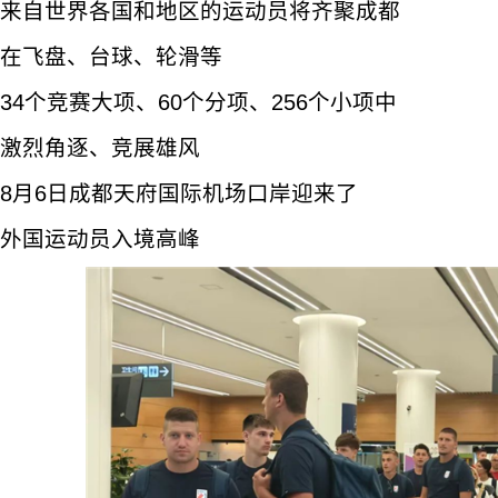
来自世界各国和地区的运动员将齐聚成都
在飞盘、台球、轮滑等
34个竞赛大项、60个分项、256个小项中
激烈角逐、竞展雄风
8月6日成都天府国际机场口岸迎来了
外国运动员入境高峰