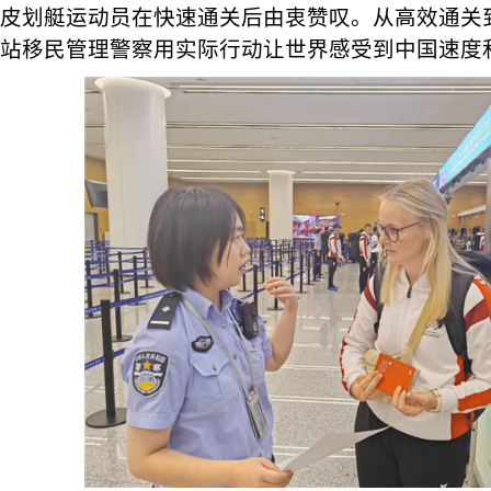
皮划艇运动员在快速通关后由衷赞叹。从高效通关
站移民管理警察用实际行动让世界感受到中国速度