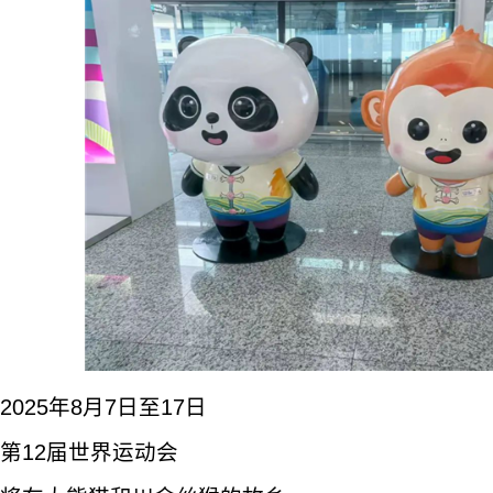
2025年8月7日至17日
第12届世界运动会