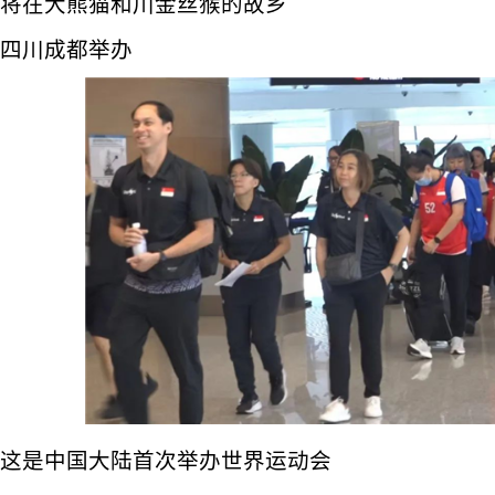
将在大熊猫和川金丝猴的故乡
四川成都举办
这是中国大陆首次举办世界运动会