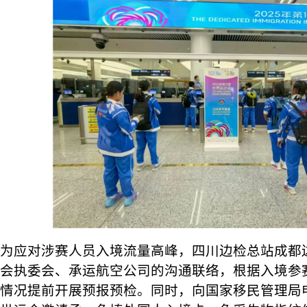
为应对涉赛人员入境流量高峰，四川边检总站成都
会执委会、承运航空公司的沟通联络，根据入境参
情况提前开展预报预检。同时，向国家移民管理局