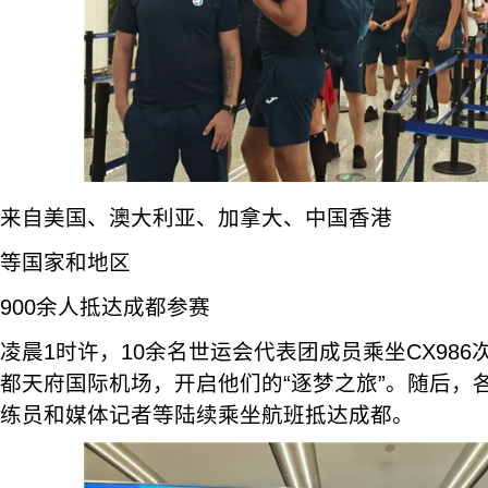
来自美国、澳大利亚、加拿大、中国香港
等国家和地区
900余人抵达成都参赛
凌晨1时许，10余名世运会代表团成员乘坐CX98
都天府国际机场，开启他们的“逐梦之旅”。随后，
练员和媒体记者等陆续乘坐航班抵达成都。