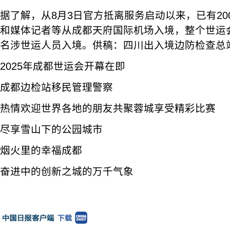
据了解，从8月3日官方抵离服务启动以来，已有20
和媒体记者等从成都天府国际机场入境，整个世运会
名涉世运人员入境。供稿：四川出入境边防检查总
2025年成都世运会开幕在即
成都边检站移民管理警察
热情欢迎世界各地的朋友共聚蓉城享受精彩比赛
尽享雪山下的公园城市
烟火里的幸福成都
奋进中的创新之城的万千气象