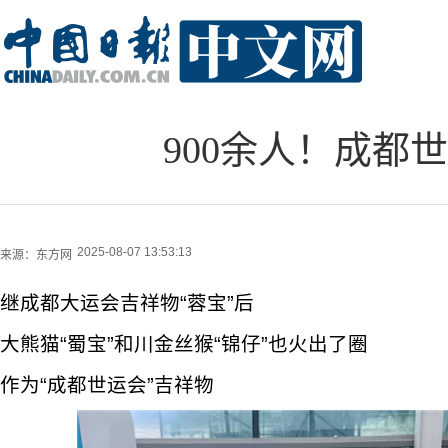
900余人！成都
2025-08-07 13:53:13
来源：
东方网
继成都大运会吉祥物“蓉宝”后
大熊猫“蜀宝”和川金丝猴“锦仔”也火出了圈
作为“成都世运会”吉祥物