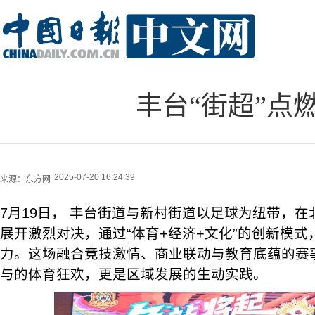
丰台“街超”点
2025-07-20 16:24:39
来源：
东方网
7月19日， 丰台街道与新村街道以足球为纽带，
展开激烈对决，通过“体育+经济+文化”的创新模
力。这场融合竞技激情、商业联动与教育底蕴的赛
与的体育狂欢，更是区域发展的生动实践。