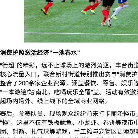
消费护照激活经济“一池春水”
“街超”的精彩，远不止球场上的激烈角逐，丰台街道
核心流量入口，联合新村街道特别推出赛事“消费护照
整合了200余家企业资源，涵盖餐饮、零售、娱乐
“一本游遍‘站’南北，吃喝玩乐全覆”盖。活动有效
起场内场外、线上线下的全域商业网络。
赛后，参赛队员、现场观众纷纷前来打卡丽泽怪市
“怪”，这里不仅有铁板鱿鱼、小龙虾、卷饼等夜市
圈、射箭、扎气球等游戏，手工摊与宠物区更添趣