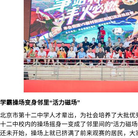
学霸操场变身邻里“活力磁场”
北京市第十二中学人才辈出，为社会培养了大批优
十二中校内的操场摇身一变成了邻里间的“活力磁场”
还未开始，操场上就已挤满了前来观赛的居民，大