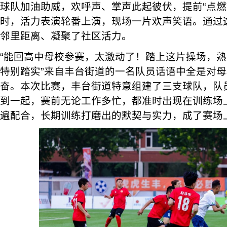
球队加油助威，欢呼声、掌声此起彼伏，提前“点燃
时，活力表演轮番上演，现场一片欢声笑语。通过
邻里距离、凝聚了社区活力。
“能回高中母校参赛，太激动了！踏上这片操场，
特别踏实”来自丰台街道的一名队员话语中全是对
奋。本次比赛，丰台街道特意组建了三支球队，队
到一起，赛前无论工作多忙，都准时出现在训练场
遍配合，长期训练打磨出的默契与实力，成了赛场