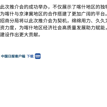
此次推介会的成功举办，不仅展示了喀什地区的独
为喀什与京津冀地区的合作搭建了更加广阔的平台
招商分局将以此次推介会为契机，绵绵用力、久久
资力度，为喀什地区经济社会高质量发展助力赋能，
建设作出更大贡献。