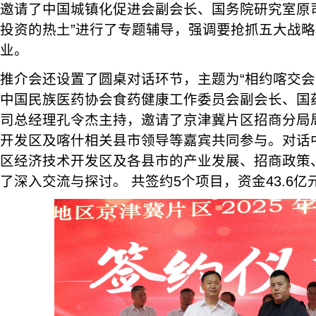
邀请了中国城镇化促进会副会长、国务院研究室原
投资的热土”进行了专题辅导，强调要抢抓五大战
业。
推介会还设置了圆桌对话环节，主题为“相约喀交会
中国民族医药协会食药健康工作委员会副会长、国
司总经理孔令杰主持，邀请了京津冀片区招商分局
开发区及喀什相关县市领导等嘉宾共同参与。对话
区经济技术开发区及各县市的产业发展、招商政策
了深入交流与探讨。 共签约5个项目，资金43.6亿