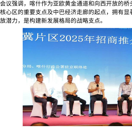
会议强调，喀什作为亚欧黄金通道和向西开放的桥
核心区的重要支点及中巴经济走廊的起点，拥有显
放潜力，是构建新发展格局的战略支点。