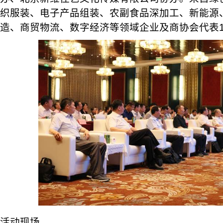
织服装、电子产品组装、农副食品深加工、新能源
造、商贸物流、数字经济等领域企业及商协会代表1
活动现场