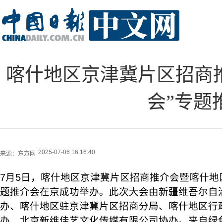
喀什地区京津冀片区招商
会”专题
2025-07-06 16:16:40
来源：
东方网
7月5日，喀什地区京津冀片区招商推介会暨喀什地
题推介会在京成功举办。此次大会由新疆维吾尔自
办、喀什地区驻京津冀片区招商分局、喀什地区行
办、北京新维佳艺文化传媒有限公司协办。来自绿