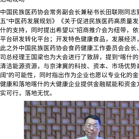
中国民族医药协会常务副会长兼秘书长田联刚同志
五"中医药发展规划》《关于促进民族医药高质量
什的支持，同时提出希望以"招商推介会为纽带，
平台研发转化平台；开发特色健康食品，发展经济
此之外中国民族医药协会食药健康工作委员会会长
司总经理王国梁也为大会进行了致辞，提到“喀什
清洁能源资源，与京津冀的科技、资本、市场优势
阔”的可能性，同时指出作为企业也愿以专业化的
健康和落地喀什的大健康企业提供金融赋能和资金方
实可行，落地无忧。