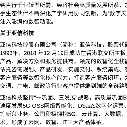
绕百行千业转型所需、经济社会高质量发展所系，
手生态伙伴不断深化产学研用协同创新，为“数字天津
注入澎湃的数智动能。
关于亚信科技
亚信科技控股有限公司（简称：亚信科技，股票代码：
1993年，2018 年12 月19日成功在香港联交所
产品、解决方案和服务提供商，领先的数智化全栈
依托咨询规划、产品研发、实施交付、系统集成、
客户服务等数智化核心能力，打造客户服务闭环，
交通、广电、邮政等行业客户提供端到端的全链路
亚信科技坚持“一巩固、三发展”战略，高质量巩固B
速度发展5G OSS网络智能化、DSaaS数字化运
等新兴业务。公司积极拥抱5G、云计算、大数据、
术，形成了云网、数智、IT三大产品体系。