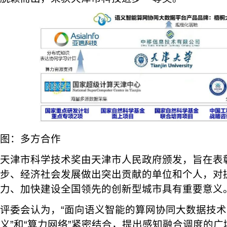
图：多方合作
天津市科学技术奖由天津市人民政府颁发，旨在表
步、经济社会发展做出突出贡献的单位和个人，对
力、加快建设全国领先的创新型城市具有重要意义
评委会认为，“面向语义智能的算网协同大数据技术
义”和“算力网络”紧密结合，提出感知融合调度的