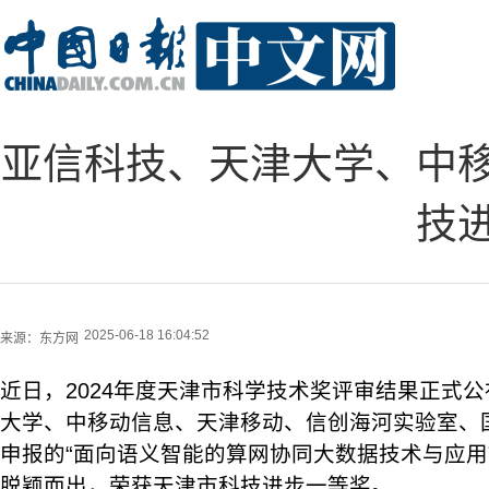
亚信科技、天津大学、中
技
2025-06-18 16:04:52
来源：
东方网
近日，2024年度天津市科学技术奖评审结果正式
大学、中移动信息、天津移动、信创海河实验室、
申报的“面向语义智能的算网协同大数据技术与应用
脱颖而出，荣获天津市科技进步一等奖。