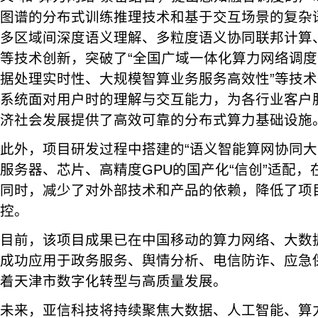
图谱的分布式训练推理技术和基于交互场景的复杂
多区域间深度语义理解、多粒度语义协同联邦计算
等技术创新，突破了“全国广域一体化算力网络调
据处理实时性、大规模智算业务服务高效性”等技
系统面对用户时的理解与交互能力，为各行业客户
济社会发展提供了高效可靠的分布式算力基础设施
此外，项目研发过程中搭建的“语义智能算网协同大
服务器、芯片、高精度GPU的国产化“信创”适配
同时，减少了对外部技术和产品的依赖，降低了项
控。
目前，该项目成果已在中国移动的算力网络、大数
成功应用于政务服务、舆情分析、电信防诈、应急
着天津市数字化转型与高质量发展。
未来，亚信科技将持续聚焦大数据、人工智能、算