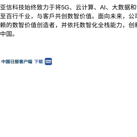
亚信科技始终致力于将5G、云计算、AI、大数据
至百行千业，与客戶共创数智价值。面向未来，公
赖的数智价值创造者，并依托数智化全栈能力，创
中国。