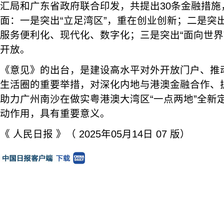
汇局和广东省政府联合印发，共提出30条金融措施
面：一是突出“立足湾区”，重在创业创新；二是突出
服务便利化、现代化、数字化；三是突出“面向世界
开放。
《意见》的出台，是建设高水平对外开放门户、推
生活圈的重要举措，对深化内地与港澳金融合作、
助力广州南沙在做实粤港澳大湾区“一点两地”全新
动作用，具有重要意义。
《 人民日报 》（ 2025年05月14日 07 版）