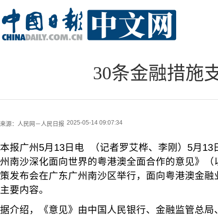
30条金融措施
2025-05-14 09:07:34
来源：
人民网－人民日报
本报广州5月13日电 （记者罗艾桦、李刚）5月1
州南沙深化面向世界的粤港澳全面合作的意见》（
策发布会在广东广州南沙区举行，面向粤港澳金融
主要内容。
据介绍，《意见》由中国人民银行、金融监管总局